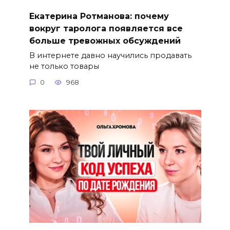
Екатерина Ротманова: почему
вокруг таролога появляется все
больше тревожных обсуждений
В интернете давно научились продавать
не только товары
0
968