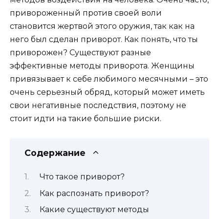
привороженный против своей воли
становится жертвой этого оружия, так как на
него был сделан приворот. Как понять, что ты
приворожен? Существуют разные
эффективные методы приворота. Женщины
привязывает к себе любимого месячными – это
очень серьезный обряд, который может иметь
свои негативные последствия, поэтому не
стоит идти на такие большие риски.
Содержание
Что такое приворот?
Как распознать приворот?
Какие существуют методы