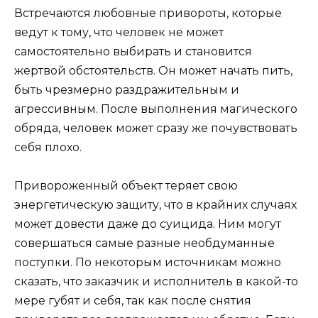
Встречаются любовные привороты, которые
ведут к тому, что человек не может
самостоятельно выбирать и становится
жертвой обстоятельств. Он может начать пить,
быть чрезмерно раздражительным и
агрессивным. После выполнения магического
обряда, человек может сразу же почувствовать
себя плохо.
Привороженный объект теряет свою
энергетическую защиту, что в крайних случаях
может довести даже до суицида. Ним могут
совершаться самые разные необдуманные
поступки. По некоторым источникам можно
сказать, что заказчик и исполнитель в какой-то
мере губят и себя, так как после снятия