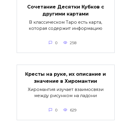
Сочетание Десятки Кубков с
другими картами
В классическом Таро есть карта,
которая содержит информацию
0
258
Кресты на руке, их описание и
значение в Хиромантии
Хиромантия изучает взаимосвязи
между рисунком на ладони
0
629