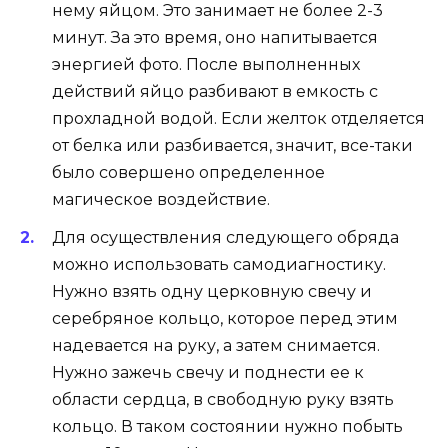
нему яйцом. Это занимает не более 2-3
минут. За это время, оно напитывается
энергией фото. После выполненных
действий яйцо разбивают в емкость с
прохладной водой. Если желток отделяется
от белка или разбивается, значит, все-таки
было совершено определенное
магическое воздействие.
Для осуществления следующего обряда
можно использовать самодиагностику.
Нужно взять одну церковную свечу и
серебряное кольцо, которое перед этим
надевается на руку, а затем снимается.
Нужно зажечь свечу и поднести ее к
области сердца, в свободную руку взять
кольцо. В таком состоянии нужно побыть