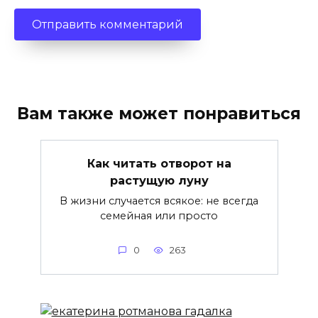
Вам также может понравиться
Как читать отворот на
растущую луну
В жизни случается всякое: не всегда
семейная или просто
0
263