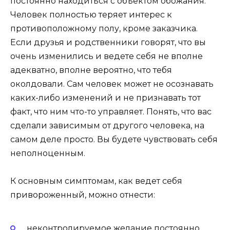
постоянно находиться с объектом обожания.
Человек полностью теряет интерес к
противоположному полу, кроме заказчика.
Если друзья и родственники говорят, что вы
очень изменились и ведете себя не вполне
адекватно, вполне вероятно, что тебя
околдовали. Сам человек может не осознавать
каких-либо изменений и не признавать тот
факт, что ним что-то управляет. Понять, что вас
сделали зависимым от другого человека, на
самом деле просто. Вы будете чувствовать себя
неполноценным.
К основным симптомам, как ведет себя
привороженный, можно отнести:
неконтролируемое желание постоянно