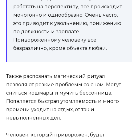
работать на перспективу, все происходит
монотонно и однообразно. Очень часто,
это приводит к увольнению, понижению
по должности и зарплате.
Привороженному человеку все
безразлично, кроме объекта любви.
Также распознать магический ритуал
позволяют резкие проблемы со сном. Могут
сниться кошмары и мучить бессонница.
Появляется быстрая утомляемость и много
времени уходит на отдых, от так и
невыполненных дел.
Человек, который приворожён, будет