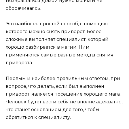
Возвращаться домой нужно молча и не
оборачиваясь.
Это наиболее простой способ, с помощью
которого можно снять приворот. Более
сложные выполняет специалист, который
хорошо разбирается в магии. Ним
применяются самые разные методы снятия
приворота.
Первым и наиболее правильным ответом, при
вопросе, что делать, если был выполнен
приворот, является посещение хорошего мага.
Человек будет вести себя не вполне адекватно,
что станет основанием для того, чтобы
обратиться к специалисту.