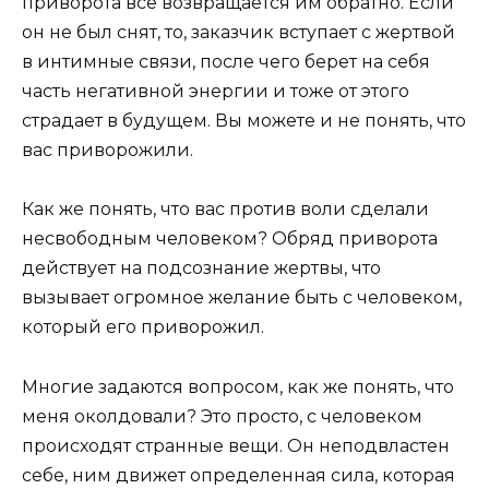
приворота все возвращается им обратно. Если
он не был снят, то, заказчик вступает с жертвой
в интимные связи, после чего берет на себя
часть негативной энергии и тоже от этого
страдает в будущем. Вы можете и не понять, что
вас приворожили.
Как же понять, что вас против воли сделали
несвободным человеком? Обряд приворота
действует на подсознание жертвы, что
вызывает огромное желание быть с человеком,
который его приворожил.
Многие задаются вопросом, как же понять, что
меня околдовали? Это просто, с человеком
происходят странные вещи. Он неподвластен
себе, ним движет определенная сила, которая