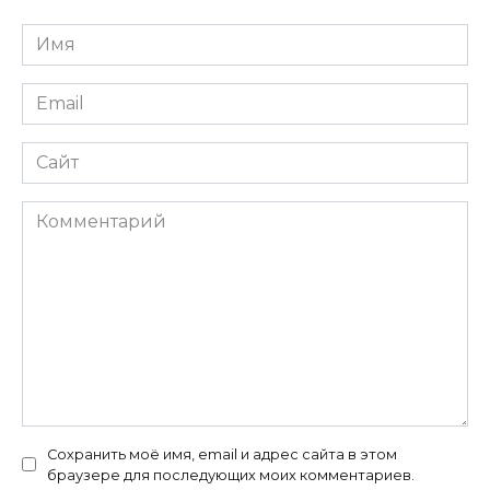
Имя
*
Email
*
Сайт
Комментарий
Сохранить моё имя, email и адрес сайта в этом
браузере для последующих моих комментариев.