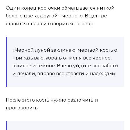
Один конец косточки обматывается ниткой
белого цвета, другой – черного. В центре
ставится свеча и говорится заговор:
«Черной луной заклинаю, мертвой костью
приказываю, убрать от меня все черное,
лживое и темное. Влево уйдите все заботы
и печали, вправо все страсти и надежды».
После этого кость нужно разломить и
проговорить: