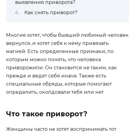
выявления приворота?
Как снять приворот?
Многие хотят, чтобы бывший любимый человек
вернулся, и хотят себя к нему привязать
магией. Есть определенные признаки, по
которым можно понять, что человека
приворожили. Он становится не таким, как
прежде и ведет себя иначе. Также есть
специальные обряды, которые помогают
определить, околдовали тебя или нет.
Что такое приворот?
Женщины часто не хотят воспринимать тот