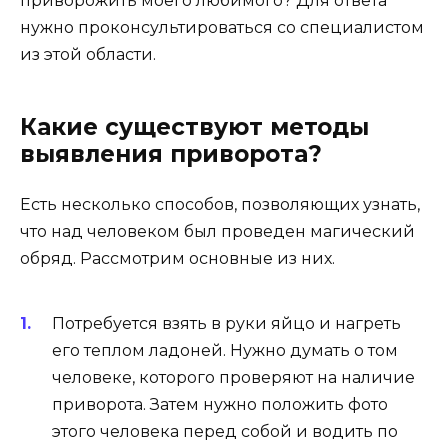
приворожить моего любимого? Для ответа
нужно проконсультироваться со специалистом
из этой области.
Какие существуют методы
выявления приворота?
Есть несколько способов, позволяющих узнать,
что над человеком был проведен магический
обряд. Рассмотрим основные из них.
Потребуется взять в руки яйцо и нагреть
его теплом ладоней. Нужно думать о том
человеке, которого проверяют на наличие
приворота. Затем нужно положить фото
этого человека перед собой и водить по