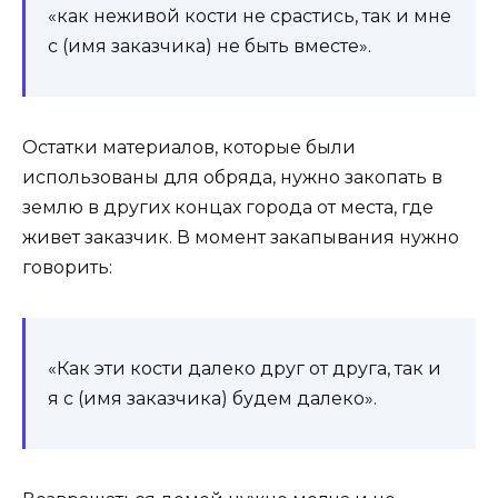
«как неживой кости не срастись, так и мне
с (имя заказчика) не быть вместе».
Остатки материалов, которые были
использованы для обряда, нужно закопать в
землю в других концах города от места, где
живет заказчик. В момент закапывания нужно
говорить:
«Как эти кости далеко друг от друга, так и
я с (имя заказчика) будем далеко».