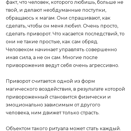
факт, что человек, которого любишь, больше не
твой, и делают необдуманные поступки,
обращаюсь к магам. Они спрашивают, как
сделать, чтобы он меня любил. Очень просто,
сделать приворот. Что касается последствий, то
они не такие простые, как сам обряд.
Человеком начинает управлять совершенно
иная сила, а не он сам. Многие после
приворожения ведут себя очень агрессивно.
Приворот считается одной из форм
магического воздействия, в результате которой
привороженный становится физически и
эмоционально зависимым от другого
человека, ним движет только страсть.
Объектом такого ритуала может стать каждый.