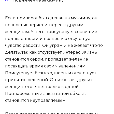
подчинение заказчику.
Если приворот был сделан на мужчину, он
полностью теряет интерес к другим
женщинам. У него присутствует состояние
подавленности и полностью отсутствует
чувство радости. Он угрям и не желает что-то
делать, так как отсутствует интерес. Жизнь
становится серой, пропадает желание
посвящать время своим увлечениям.
Присутствует безысходность и отсутствует
принятие решений. Он избегает других
женщин, его тянет только к одной.
Привороженный заказчицей объект,
становится неуправляемым.