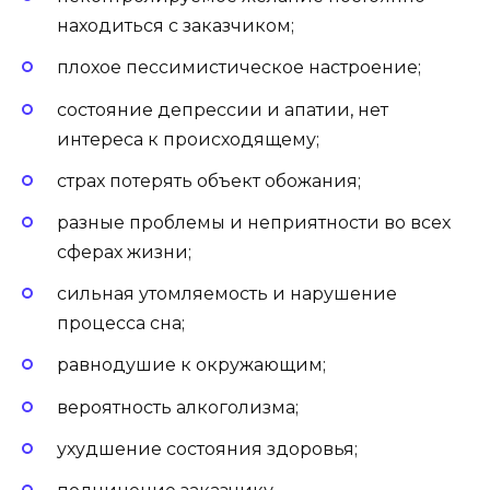
находиться с заказчиком;
плохое пессимистическое настроение;
состояние депрессии и апатии, нет
интереса к происходящему;
страх потерять объект обожания;
разные проблемы и неприятности во всех
сферах жизни;
сильная утомляемость и нарушение
процесса сна;
равнодушие к окружающим;
вероятность алкоголизма;
ухудшение состояния здоровья;