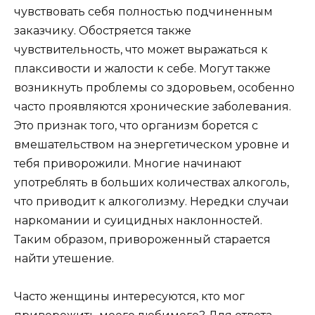
чувствовать себя полностью подчиненным
заказчику. Обостряется также
чувствительность, что может выражаться к
плаксивости и жалости к себе. Могут также
возникнуть проблемы со здоровьем, особенно
часто проявляются хронические заболевания.
Это признак того, что организм борется с
вмешательством на энергетическом уровне и
тебя приворожили. Многие начинают
употреблять в больших количествах алкоголь,
что приводит к алкоголизму. Нередки случаи
наркомании и суицидных наклонностей.
Таким образом, привороженный старается
найти утешение.
Часто женщины интересуются, кто мог