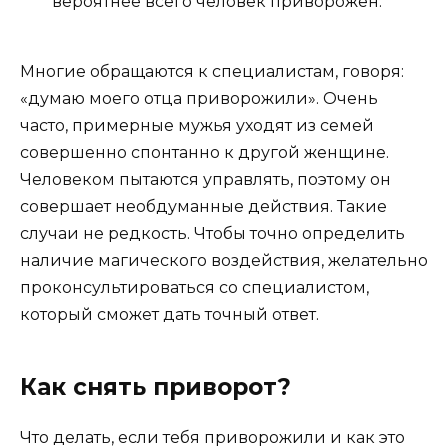
вероятнее всего человек приворожен.
Многие обращаются к специалистам, говоря:
«думаю моего отца приворожили». Очень
часто, примерные мужья уходят из семей
совершенно спонтанно к другой женщине.
Человеком пытаются управлять, поэтому он
совершает необдуманные действия. Такие
случаи не редкость. Чтобы точно определить
наличие магического воздействия, желательно
проконсультироваться со специалистом,
который сможет дать точный ответ.
Как снять приворот?
Что делать, если тебя приворожили и как это