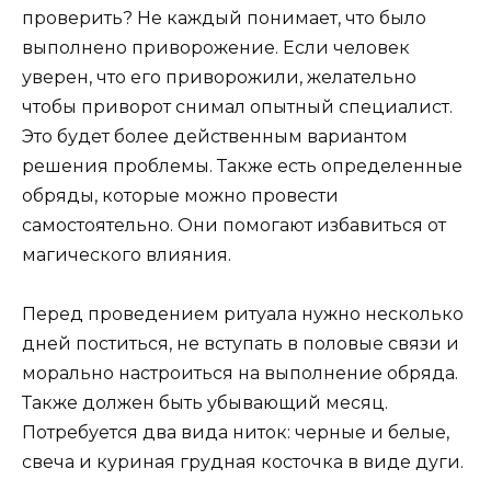
проверить? Не каждый понимает, что было
выполнено приворожение. Если человек
уверен, что его приворожили, желательно
чтобы приворот снимал опытный специалист.
Это будет более действенным вариантом
решения проблемы. Также есть определенные
обряды, которые можно провести
самостоятельно. Они помогают избавиться от
магического влияния.
Перед проведением ритуала нужно несколько
дней поститься, не вступать в половые связи и
морально настроиться на выполнение обряда.
Также должен быть убывающий месяц.
Потребуется два вида ниток: черные и белые,
свеча и куриная грудная косточка в виде дуги.