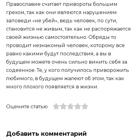
Православие считает привороты большим
грехом, так как они являются нарушением
заповеди «не убей», ведь человек, по сути,
становится не живым, так как не распоряжается
своей жизнью самостоятельно. Обряды то
проводит незнакомый человек, которому все
равно какими будут последствия, а вы в
будущем можете очень сильно винить себя за
содеянное. Те, у кого получилось приворожить
любимого, в будущем жалеют об этом, так как
много плохого появляется в жизни.
Оцените статью
Добавить комментарий