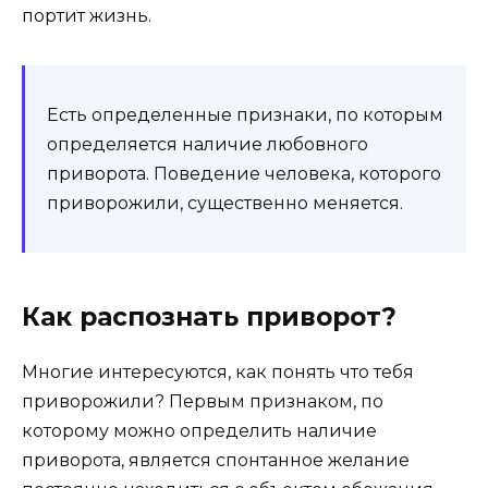
портит жизнь.
Есть определенные признаки, по которым
определяется наличие любовного
приворота. Поведение человека, которого
приворожили, существенно меняется.
Как распознать приворот?
Многие интересуются, как понять что тебя
приворожили? Первым признаком, по
которому можно определить наличие
приворота, является спонтанное желание