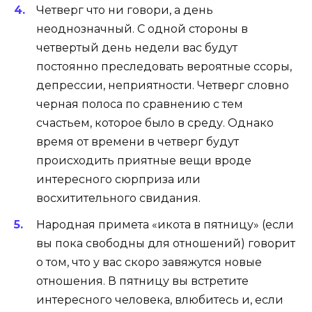
Четверг что ни говори, а день
неоднозначный. С одной стороны в
четвертый день недели вас будут
постоянно преследовать вероятные ссоры,
депрессии, неприятности. Четверг словно
черная полоса по сравнению с тем
счастьем, которое было в среду. Однако
время от времени в четверг будут
происходить приятные вещи вроде
интересного сюрприза или
восхитительного свидания.
Народная примета «икота в пятницу» (если
вы пока свободны для отношений) говорит
о том, что у вас скоро завяжутся новые
отношения. В пятницу вы встретите
интересного человека, влюбитесь и, если