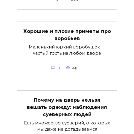
Хорошие и плохие приметы про
воробьев
Маленький юркий воробушек —
частый гость на любом дворе
0
411
Почему на дверь нельзя
вешать одежду: наблюдения
суеверных людей
Есть множество суеверий, о которых
мы даже не догадываемся