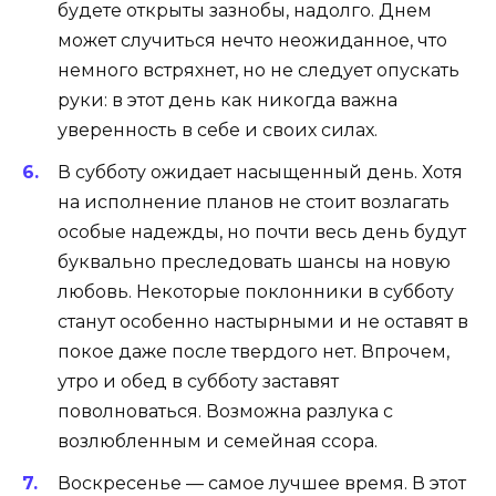
будете открыты зазнобы, надолго. Днем
может случиться нечто неожиданное, что
немного встряхнет, но не следует опускать
руки: в этот день как никогда важна
уверенность в себе и своих силах.
В субботу ожидает насыщенный день. Хотя
на исполнение планов не стоит возлагать
особые надежды, но почти весь день будут
буквально преследовать шансы на новую
любовь. Некоторые поклонники в субботу
станут особенно настырными и не оставят в
покое даже после твердого нет. Впрочем,
утро и обед в субботу заставят
поволноваться. Возможна разлука с
возлюбленным и семейная ссора.
Воскресенье — самое лучшее время. В этот