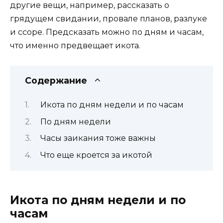
другие вещи, например, рассказать о
грядущем свидании, провале планов, разлуке
и ссоре. Предсказать можно по дням и часам,
что именно предвещает икота.
Содержание
Икота по дням недели и по часам
По дням недели
Часы заикания тоже важны
Что еще кроется за икотой
Икота по дням недели и по
часам