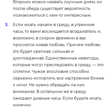
Вторник можно назвать скучным днем, но
после обеда существует вероятность
познакомиться с кем-то интересным.
Если икать начали в среду, в утренние
часы, то вами восхищается воздыхатель и,
возможно, в скором времени в вас
проснется новая любовь. Причем любовь
это будет крепкая, сильная и
долгожданная. Единственные невзгоды,
которые могут преследовать в среду, — это
сплетни. Чужое злословие способно
серьезно испортить все настроение ближе
к ночи. Не нужно обращать на них
внимание. В остальном же в среду
ожидают дивные часы. Если будете икать,
конечно.