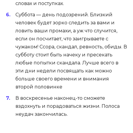
словах и поступках.
Суббота — день подозрений. Близкий
человек будет зорко следить за вами и
ловить ваши промахи, а уж что случится,
если он посчитает, что заигрываете с
чужаком! Ссора, скандал, ревность, обиды. В
субботу стоит быть начеку и пресекать
любые попытки скандала. Лучше всего в
эти дни недели посвящать как можно
больше своего времени и внимания
второй половинке
В воскресенье наконец-то сможете
вздохнуть и порадоваться жизни. Полоса
неудач закончилась.