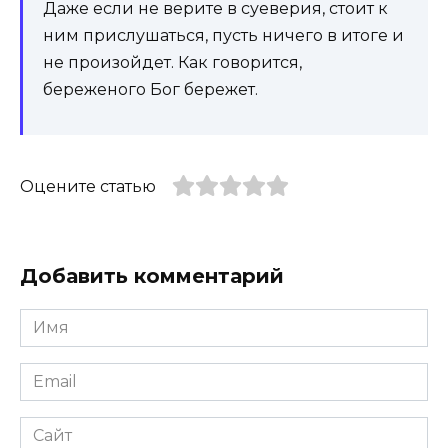
Даже если не верите в суеверия, стоит к
ним прислушаться, пусть ничего в итоге и
не произойдет. Как говорится,
береженого Бог бережет.
Оцените статью
Добавить комментарий
Имя
*
Email
*
Сайт