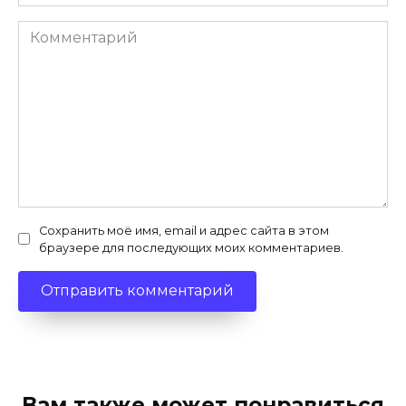
Комментарий
Сохранить моё имя, email и адрес сайта в этом
браузере для последующих моих комментариев.
Вам также может понравиться