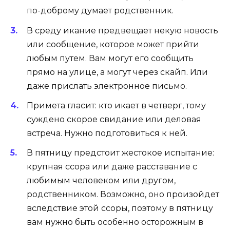
по-доброму думает родственник.
В среду икание предвещает некую новость
или сообщение, которое может прийти
любым путем. Вам могут его сообщить
прямо на улице, а могут через скайп. Или
даже прислать электронное письмо.
Примета гласит: кто икает в четверг, тому
суждено скорое свидание или деловая
встреча. Нужно подготовиться к ней.
В пятницу предстоит жестокое испытание:
крупная ссора или даже расставание с
любимым человеком или другом,
родственником. Возможно, оно произойдет
вследствие этой ссоры, поэтому в пятницу
вам нужно быть особенно осторожным в